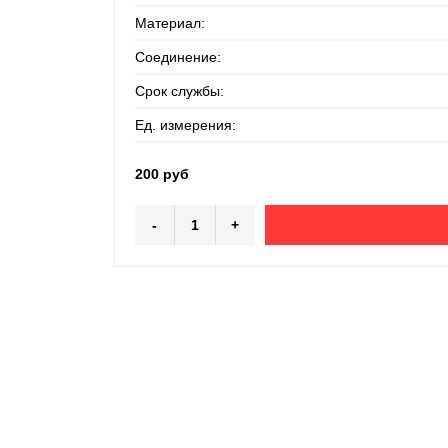
Материал:
Соединение:
Срок службы:
Ед. измерения:
200 руб
-
+