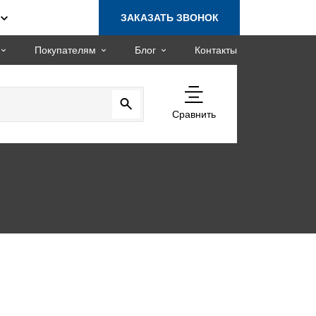
ЗАКАЗАТЬ ЗВОНОК
Покупателям
Блог
Контакты
Сравнить