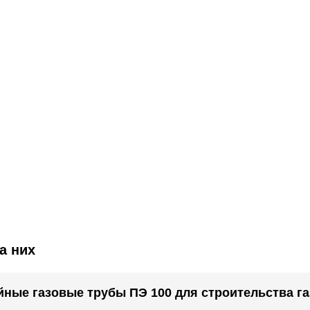
а них
ные газовые трубы ПЭ 100 для строительства г