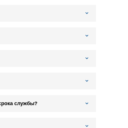
срока службы?