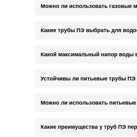
Можно ли использовать газовые 
Какие трубы ПЭ выбрать для водо
Какой максимальный напор воды 
Устойчивы ли питьевые трубы ПЭ 
Можно ли использовать питьевые
Какие преимущества у труб ПЭ пе