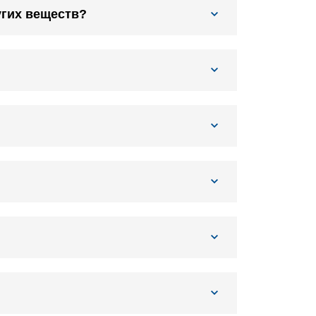
угих веществ?