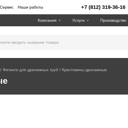
+7 (812) 319-36-16
Сервис
Наши работы
Компания
Услуги
Производство
Фитинги для дренажных труб
Крестовины дренажные
ые