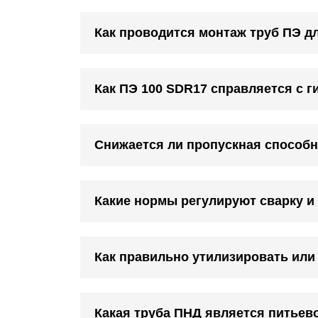
Как проводится монтаж труб ПЭ д
Как ПЭ 100 SDR17 справляется с 
Снижается ли пропускная способн
Какие нормы регулируют сварку и
Как правильно утилизировать или
Какая труба ПНД является питьев