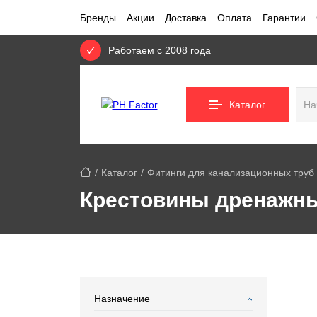
Бренды
Акции
Доставка
Оплата
Гарантии
Работаем с 2008 года
Каталог
Каталог
Фитинги для канализационных труб
Крестовины дренажн
Назначение