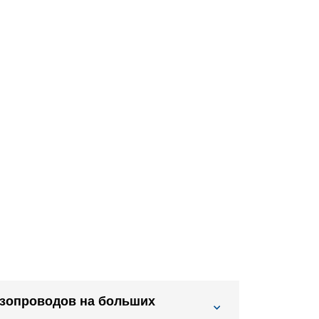
азопроводов на больших