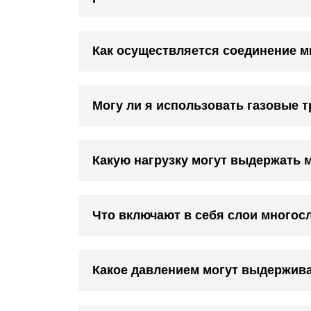
Как осуществляется соединение м
Могу ли я использовать газовые т
Какую нагрузку могут выдержать 
Что включают в себя слои многосл
Какое давлением могут выдержив