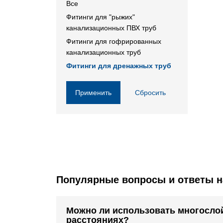
Все
Фитинги для "рыжих"
канализационных ПВХ труб
Фитинги для гофрированных
канализационных труб
Фитинги для дренажных труб
Применить
Сбросить
Популярные вопросы и ответы н
Можно ли использовать многослой
расстояниях?