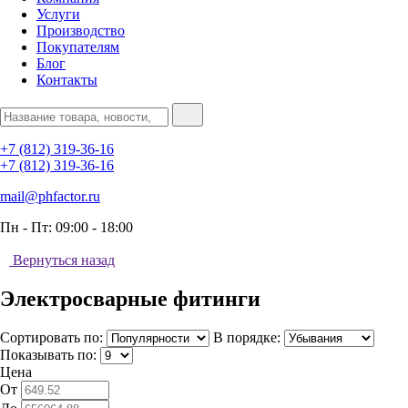
Услуги
Производство
Покупателям
Блог
Контакты
+7 (812) 319-36-16
+7 (812) 319-36-16
mail@phfactor.ru
Пн - Пт:
09:00 - 18:00
Вернуться назад
Электросварные фитинги
Сортировать по:
В порядке:
Показывать по:
Цена
От