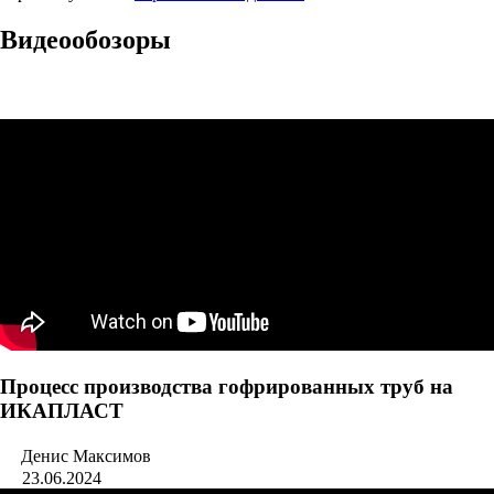
Видеообозоры
Процесс производства гофрированных труб на
ИКАПЛАСТ
Денис Максимов
23.06.2024