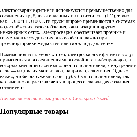
Электросварные фитинги используются преимущественно для
соединения труб, изготовленных из полиэтилена (ПЭ), таких
как ПЭ80 и ПЭ100. Эти трубы широко применяются в системах
водоснабжения, газоснабжения, канализации и других
инженерных сетях. Электросварка обеспечивает прочные и
герметичные соединения, что особенно важно при
транспортировке жидкостей или газов под давлением.
Помимо полиэтиленовых труб, электросварные фитинги могут
применяться для соединения многослойных трубопроводов, в
которых внешний слой выполнен из полиэтилена, а внутренние
слои — из других материалов, например, алюминия. Однако
важно, чтобы наружный слой трубы был из полиэтилена, так
как именно он расплавляется в процессе сварки для создания
соединения.
Начальник монтажного участка: Семикрас Сергей
Популярные товары