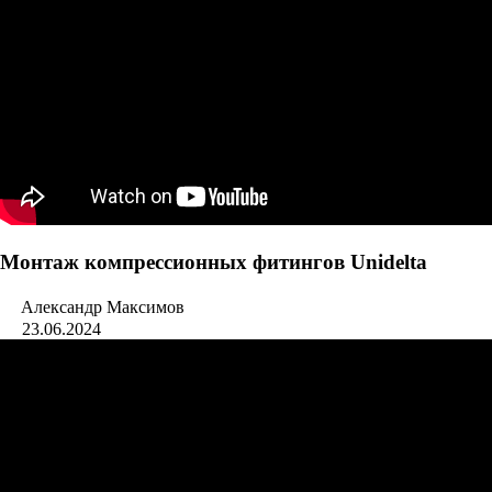
Монтаж компрессионных фитингов Unidelta
Александр Максимов
23.06.2024