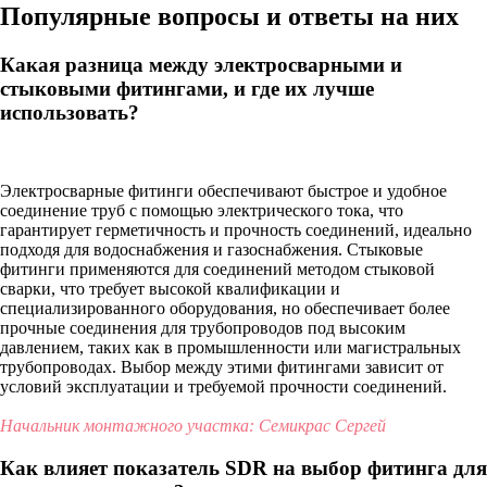
Популярные вопросы и ответы на них
Какая разница между электросварными и
стыковыми фитингами, и где их лучше
использовать?
Электросварные фитинги обеспечивают быстрое и удобное
соединение труб с помощью электрического тока, что
гарантирует герметичность и прочность соединений, идеально
подходя для водоснабжения и газоснабжения. Стыковые
фитинги применяются для соединений методом стыковой
сварки, что требует высокой квалификации и
специализированного оборудования, но обеспечивает более
прочные соединения для трубопроводов под высоким
давлением, таких как в промышленности или магистральных
трубопроводах. Выбор между этими фитингами зависит от
условий эксплуатации и требуемой прочности соединений.
Начальник монтажного участка: Семикрас Сергей
Как влияет показатель SDR на выбор фитинга для