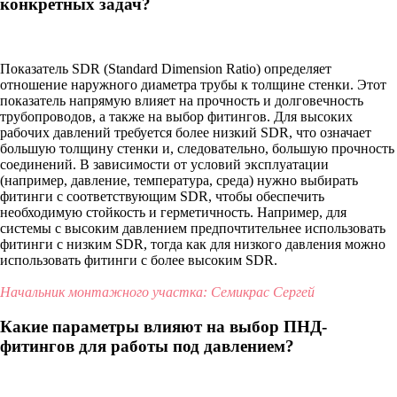
конкретных задач?
Показатель SDR (Standard Dimension Ratio) определяет
отношение наружного диаметра трубы к толщине стенки. Этот
показатель напрямую влияет на прочность и долговечность
трубопроводов, а также на выбор фитингов. Для высоких
рабочих давлений требуется более низкий SDR, что означает
большую толщину стенки и, следовательно, большую прочность
соединений. В зависимости от условий эксплуатации
(например, давление, температура, среда) нужно выбирать
фитинги с соответствующим SDR, чтобы обеспечить
необходимую стойкость и герметичность. Например, для
системы с высоким давлением предпочтительнее использовать
фитинги с низким SDR, тогда как для низкого давления можно
использовать фитинги с более высоким SDR.
Начальник монтажного участка: Семикрас Сергей
Какие параметры влияют на выбор ПНД-
фитингов для работы под давлением?