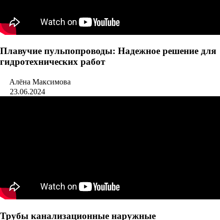
Плавучие пульпопроводы: Надежное решение для
гидротехнических работ
Алёна Максимова
23.06.2024
Трубы канализационные наружные