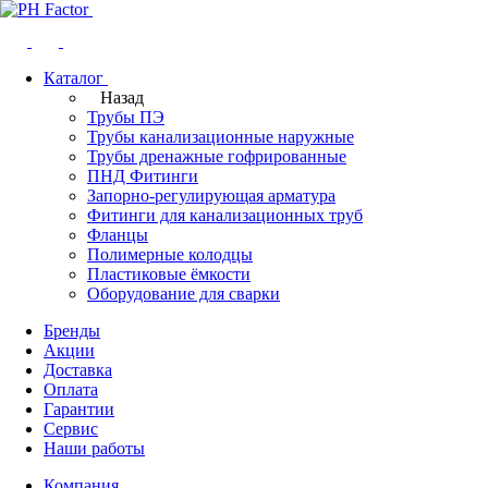
Каталог
Назад
Трубы ПЭ
Трубы канализационные наружные
Трубы дренажные гофрированные
ПНД Фитинги
Запорно-регулирующая арматура
Фитинги для канализационных труб
Фланцы
Полимерные колодцы
Пластиковые ёмкости
Оборудование для сварки
Бренды
Акции
Доставка
Оплата
Гарантии
Сервис
Наши работы
Компания