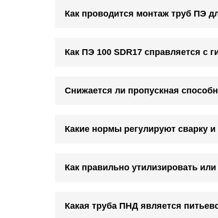
Как проводится монтаж труб ПЭ д
Как ПЭ 100 SDR17 справляется с 
Снижается ли пропускная способн
Какие нормы регулируют сварку и
Как правильно утилизировать или
Какая труба ПНД является питьев