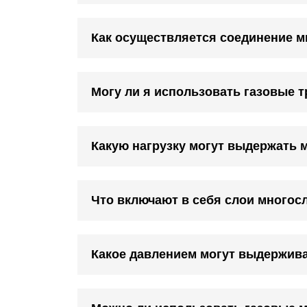
Как осуществляется соединение м
Могу ли я использовать газовые т
Какую нагрузку могут выдержать 
Что включают в себя слои многосл
Какое давлением могут выдержив