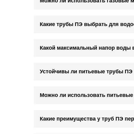
Можно ли использовать газовые 
Какие трубы ПЭ выбрать для водо
Какой максимальный напор воды 
Устойчивы ли питьевые трубы ПЭ 
Можно ли использовать питьевые
Какие преимущества у труб ПЭ пе