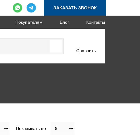
ЗАКАЗАТЬ ЗВОНОК
Покупателям
Блог
Контакты
Сравнить
Показывать по: