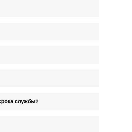
срока службы?