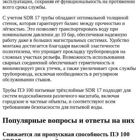
эксплуатации, сохраняя её функциональность на протяжении
всего срока службы.
С учетом SDR 17 трубы обладают оптимальной толщиной
стенок, которая гарантирует баланс между прочностью и
лёгкостью. Это позволяет транспортировать воду при
номинальном давлении до 10 бар, обеспечивая надежную
работу даже в больших магистральных системах. Удобство
монтажа достигается благодаря высокой эластичности
полиэтилена, что упрощает прокладку трубопроводов на
сложных участках рельефа. Возможность использования
сварных соединений обеспечивает герметичность и
минимизирует риск утечек, а также увеличивает срок службы
трубопровода, исключая необходимость в регулярном
обслуживании стыков.
Трубы ПЭ 100 питьевые трёхслойные SDR 17 подходят для
систем водоснабжения различного масштаба, включая
городские и частные объекты, и соответствуют всем
требованиям безопасности для питьевой воды.
Популярные вопросы и ответы на них
Снижается ли пропускная способность ПЭ 100