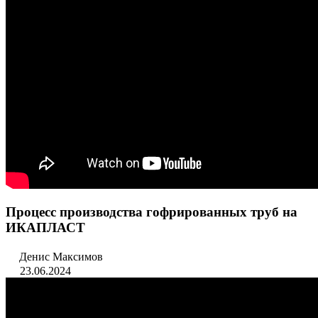
Процесс производства гофрированных труб на
ИКАПЛАСТ
Денис Максимов
23.06.2024