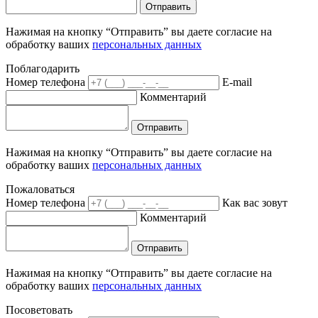
Отправить
Нажимая на кнопку “Отправить” вы даете согласие на
обработку ваших
персональных данных
Поблагодарить
Номер телефона
E-mail
Комментарий
Отправить
Нажимая на кнопку “Отправить” вы даете согласие на
обработку ваших
персональных данных
Пожаловаться
Номер телефона
Как вас зовут
Комментарий
Отправить
Нажимая на кнопку “Отправить” вы даете согласие на
обработку ваших
персональных данных
Посоветовать