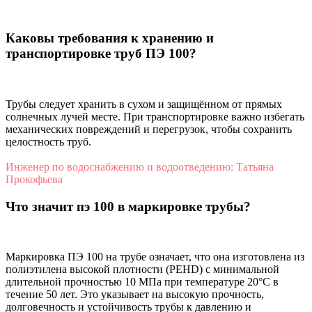
Каковы требования к хранению и
транспортировке труб ПЭ 100?
Трубы следует хранить в сухом и защищённом от прямых
солнечных лучей месте. При транспортировке важно избегать
механических повреждений и перегрузок, чтобы сохранить
целостность труб.
Инженер по водоснабжению и водоотведению: Татьяна
Прокофьева
Что значит пэ 100 в маркировке трубы?
Маркировка ПЭ 100 на трубе означает, что она изготовлена из
полиэтилена высокой плотности (PEHD) с минимальной
длительной прочностью 10 МПа при температуре 20°C в
течение 50 лет. Это указывает на высокую прочность,
долговечность и устойчивость трубы к давлению и