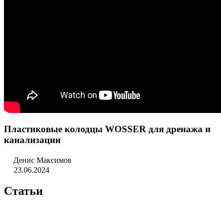
Пластиковые колодцы WOSSER для дренажа и
канализации
Денис Максимов
23.06.2024
Статьи