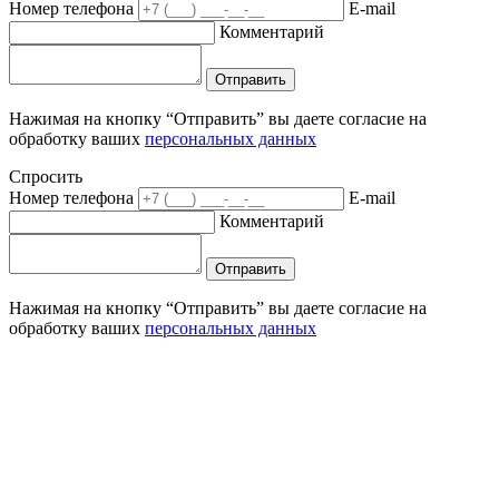
Номер телефона
E-mail
Комментарий
Отправить
Нажимая на кнопку “Отправить” вы даете согласие на
обработку ваших
персональных данных
Спросить
Номер телефона
E-mail
Комментарий
Отправить
Нажимая на кнопку “Отправить” вы даете согласие на
обработку ваших
персональных данных