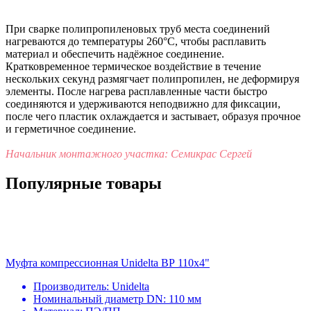
При сварке полипропиленовых труб места соединений
нагреваются до температуры 260°C, чтобы расплавить
материал и обеспечить надёжное соединение.
Кратковременное термическое воздействие в течение
нескольких секунд размягчает полипропилен, не деформируя
элементы. После нагрева расплавленные части быстро
соединяются и удерживаются неподвижно для фиксации,
после чего пластик охлаждается и застывает, образуя прочное
и герметичное соединение.
Начальник монтажного участка: Семикрас Сергей
Популярные товары
Муфта компрессионная Unidelta ВР 110х4"
Производитель:
Unidelta
Номинальный диаметр DN:
110 мм