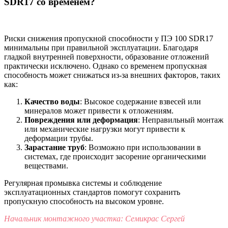
SDR17 со временем?
Риски снижения пропускной способности у ПЭ 100 SDR17
минимальны при правильной эксплуатации. Благодаря
гладкой внутренней поверхности, образование отложений
практически исключено. Однако со временем пропускная
способность может снижаться из-за внешних факторов, таких
как:
Качество воды
: Высокое содержание взвесей или
минералов может привести к отложениям.
Повреждения или деформация
: Неправильный монтаж
или механические нагрузки могут привести к
деформации трубы.
Зарастание труб
: Возможно при использовании в
системах, где происходит засорение органическими
веществами.
Регулярная промывка системы и соблюдение
эксплуатационных стандартов помогут сохранить
пропускную способность на высоком уровне.
Начальник монтажного участка: Семикрас Сергей