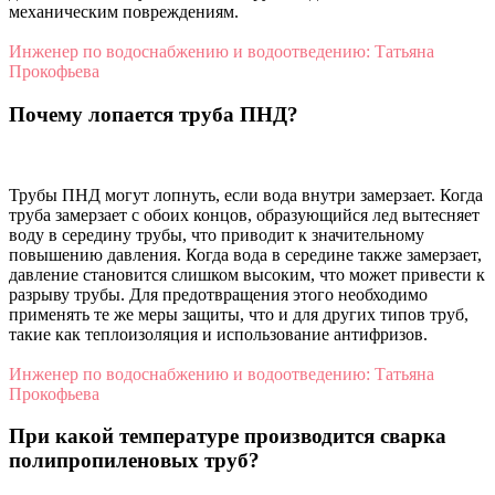
механическим повреждениям.
Инженер по водоснабжению и водоотведению: Татьяна
Прокофьева
Почему лопается труба ПНД?
Трубы ПНД могут лопнуть, если вода внутри замерзает. Когда
труба замерзает с обоих концов, образующийся лед вытесняет
воду в середину трубы, что приводит к значительному
повышению давления. Когда вода в середине также замерзает,
давление становится слишком высоким, что может привести к
разрыву трубы. Для предотвращения этого необходимо
применять те же меры защиты, что и для других типов труб,
такие как теплоизоляция и использование антифризов.
Инженер по водоснабжению и водоотведению: Татьяна
Прокофьева
При какой температуре производится сварка
полипропиленовых труб?