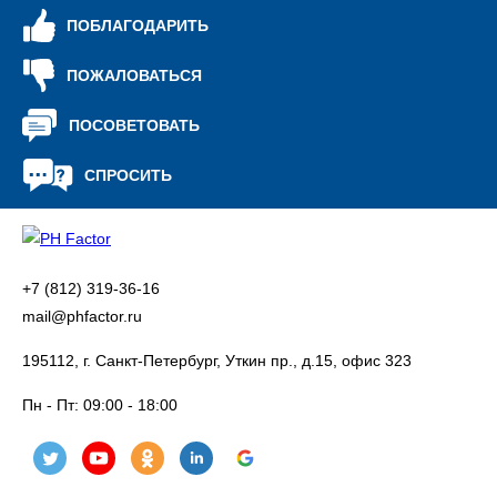
ПОБЛАГОДАРИТЬ
ПОЖАЛОВАТЬСЯ
ПОСОВЕТОВАТЬ
СПРОСИТЬ
+7 (812) 319-36-16
mail@phfactor.ru
195112, г. Санкт-Петербург, Уткин пр., д.15, офис 323
Пн - Пт:
09:00 - 18:00