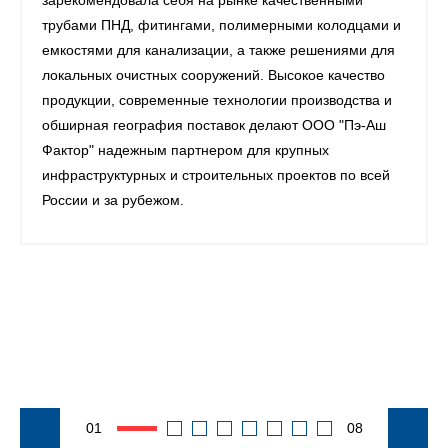
зарекомендовала себя на рынке качественными
трубами ПНД, фитингами, полимерными колодцами и
емкостями для канализации, а также решениями для
локальных очистных сооружений. Высокое качество
продукции, современные технологии производства и
обширная география поставок делают ООО "Пэ-Аш
Фактор" надежным партнером для крупных
инфраструктурных и строительных проектов по всей
России и за рубежом.
01
08