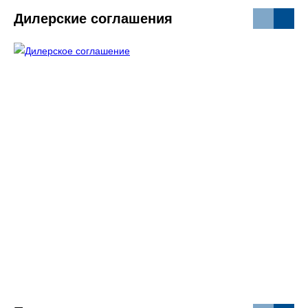
Дилерские соглашения