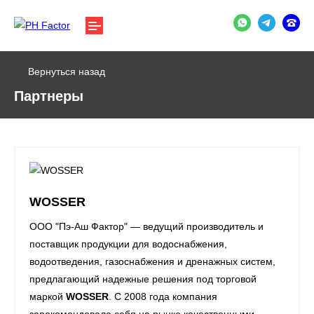
Вернуться назад
Партнеры
WOSSER
ООО "Пэ-Аш Фактор" — ведущий производитель и
поставщик продукции для водоснабжения,
водоотведения, газоснабжения и дренажных систем,
предлагающий надежные решения под торговой
маркой
WOSSER
. С 2008 года компания