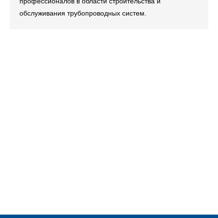
профессионалов в области строительства и
обслуживания трубопроводных систем.