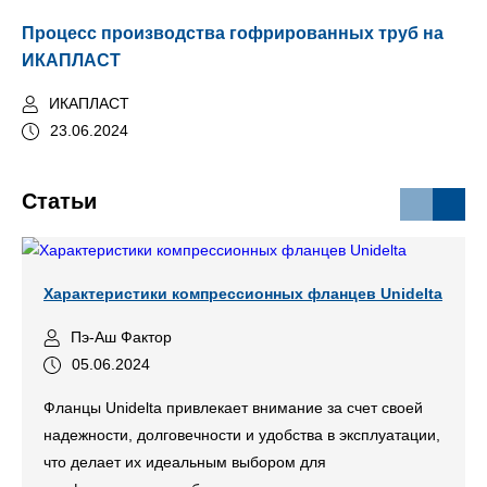
Процесс производства гофрированных труб на
ИКАПЛАСТ
ИКАПЛАСТ
23.06.2024
Статьи
Характеристики компрессионных фланцев Unidelta
Пэ-Аш Фактор
05.06.2024
Фланцы Unidelta привлекает внимание за счет своей
надежности, долговечности и удобства в эксплуатации,
что делает их идеальным выбором для