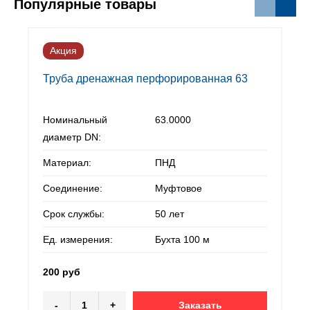
Популярные товары
Акция
Труба дренажная перфорированная 63
Номинальный
63.0000
диаметр DN:
Материал:
ПНД
Соединение:
Муфтовое
Срок службы:
50 лет
Ед. измерения:
Бухта 100 м
200 руб
-
+
Заказать