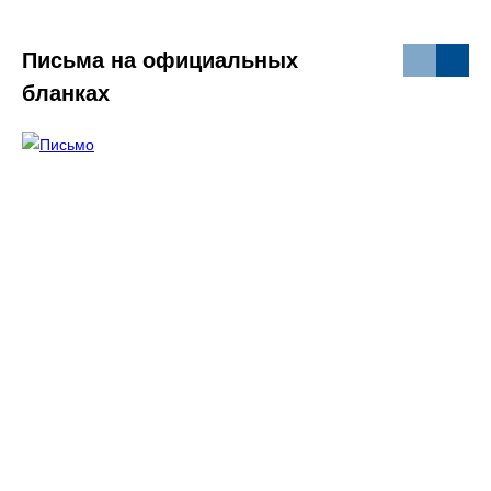
Письма на официальных
бланках