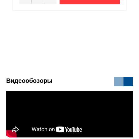
Видеообозоры