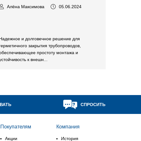
Алёна Максимова
05.06.2024
Надежное и долговечное решение для
герметичного закрытия трубопроводов,
обеспечивающее простоту монтажа и
устойчивость к внешн...
ВАТЬ
СПРОСИТЬ
Покупателям
Компания
Акции
История