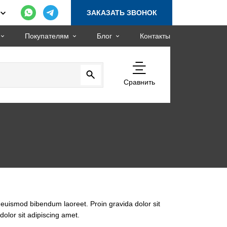
ЗАКАЗАТЬ ЗВОНОК
Покупателям
Блог
Контакты
Сравнить
 euismod bibendum laoreet. Proin gravida dolor sit
lor sit adipiscing amet.