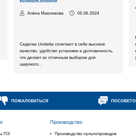
кольцом Unidelta
Алёна Максимова
05.06.2024
Седелки Unidelta сочетают в себе высокое
качество, удобство установки и долговечность,
что делает их отличным выбором для
широкого...
ПОЖАЛОВАТЬСЯ
ПОСОВЕТО
ог
Производство
ы ПЭ
Производство пульпопроводов