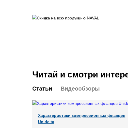
Читай и смотри интер
Статьи
Видеообзоры
Характеристики компрессионных фланцев
Unidelta