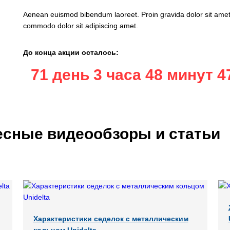
Aenean euismod bibendum laoreet. Proin gravida dolor sit amet
commodo dolor sit adipiscing amet.
До конца акции осталось:
71 день 3 часа 48 минут 4
есные видеообзоры и статьи
Характеристики седелок с металлическим