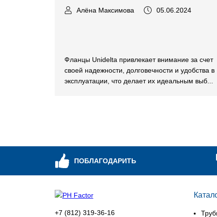
Алёна Максимова
05.06.2024
Фланцы Unidelta привлекает внимание за счет
своей надежности, долговечности и удобства в
эксплуатации, что делает их идеальным выб...
ПОБЛАГОДАРИТЬ
Катал
+7 (812) 319-36-16
Труб