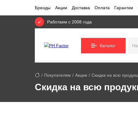
Бренды
Акции
Доставка
Оплата
Гарантии
Работаем с 2008 года
Каталог
Покупателям
Акции
Скидка на всю продук
Скидка на всю проду