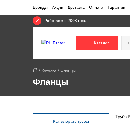
Бренды
Акции
Доставка
Оплата
Гарантии
Работаем с 2008 года
Каталог
Каталог
Фланцы
Фланцы
Трубs P
Как выбрать трубы