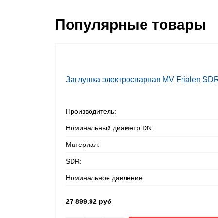
Популярные товары
Заглушка электросварная MV Frialen SD
Производитель:
Номинальный диаметр DN:
Материал:
SDR:
Номинальное давление:
27 899.92 руб