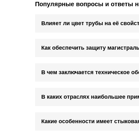
Популярные вопросы и ответы н
Влияет ли цвет трубы на её свойс
Как обеспечить защиту магистрал
В чем заключается техническое о
В каких отраслях наибольшее при
Какие особенности имеет стыкова