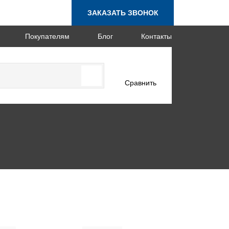
ЗАКАЗАТЬ ЗВОНОК
Покупателям
Блог
Контакты
Сравнить