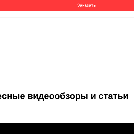
Заказать
есные видеообзоры и статьи