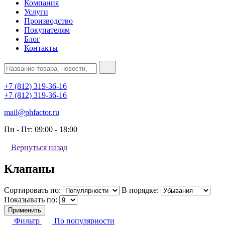
Компания
Услуги
Производство
Покупателям
Блог
Контакты
+7 (812) 319-36-16
+7 (812) 319-36-16
mail@phfactor.ru
Пн - Пт:
09:00 - 18:00
Вернуться назад
Клапаны
Сортировать по:
В порядке:
Показывать по:
Применить
Фильтр
По популярности