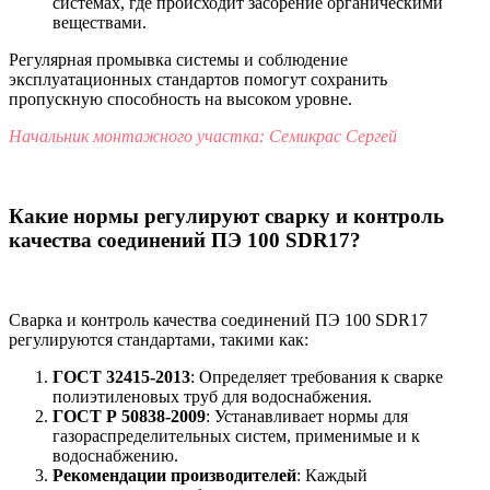
системах, где происходит засорение органическими
веществами.
Регулярная промывка системы и соблюдение
эксплуатационных стандартов помогут сохранить
пропускную способность на высоком уровне.
Начальник монтажного участка: Семикрас Сергей
Какие нормы регулируют сварку и контроль
качества соединений ПЭ 100 SDR17?
Сварка и контроль качества соединений ПЭ 100 SDR17
регулируются стандартами, такими как:
ГОСТ 32415-2013
: Определяет требования к сварке
полиэтиленовых труб для водоснабжения.
ГОСТ Р 50838-2009
: Устанавливает нормы для
газораспределительных систем, применимые и к
водоснабжению.
Рекомендации производителей
: Каждый