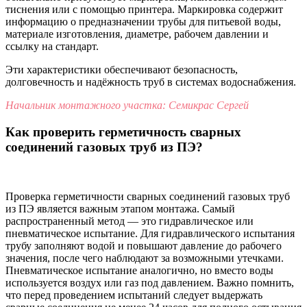
тиснения или с помощью принтера. Маркировка содержит
информацию о предназначении трубы для питьевой воды,
материале изготовления, диаметре, рабочем давлении и
ссылку на стандарт.
Эти характеристики обеспечивают безопасность,
долговечность и надёжность труб в системах водоснабжения.
Начальник монтажного участка: Семикрас Сергей
Как проверить герметичность сварных
соединений газовых труб из ПЭ?
Проверка герметичности сварных соединений газовых труб
из ПЭ является важным этапом монтажа. Самый
распространенный метод — это гидравлическое или
пневматическое испытание. Для гидравлического испытания
трубу заполняют водой и повышают давление до рабочего
значения, после чего наблюдают за возможными утечками.
Пневматическое испытание аналогично, но вместо воды
используется воздух или газ под давлением. Важно помнить,
что перед проведением испытаний следует выдержать