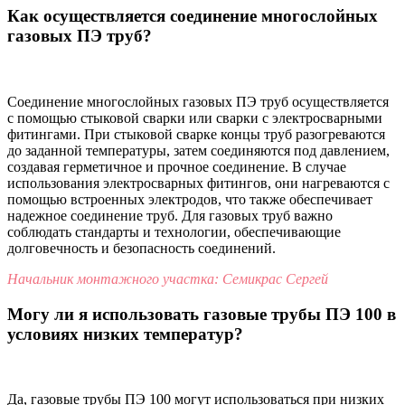
Как осуществляется соединение многослойных
газовых ПЭ труб?
Соединение многослойных газовых ПЭ труб осуществляется
с помощью стыковой сварки или сварки с электросварными
фитингами. При стыковой сварке концы труб разогреваются
до заданной температуры, затем соединяются под давлением,
создавая герметичное и прочное соединение. В случае
использования электросварных фитингов, они нагреваются с
помощью встроенных электродов, что также обеспечивает
надежное соединение труб. Для газовых труб важно
соблюдать стандарты и технологии, обеспечивающие
долговечность и безопасность соединений.
Начальник монтажного участка: Семикрас Сергей
Могу ли я использовать газовые трубы ПЭ 100 в
условиях низких температур?
Да, газовые трубы ПЭ 100 могут использоваться при низких