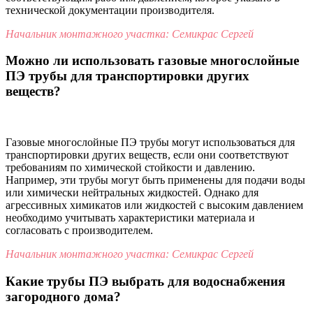
технической документации производителя.
Начальник монтажного участка: Семикрас Сергей
Можно ли использовать газовые многослойные
ПЭ трубы для транспортировки других
веществ?
Газовые многослойные ПЭ трубы могут использоваться для
транспортировки других веществ, если они соответствуют
требованиям по химической стойкости и давлению.
Например, эти трубы могут быть применены для подачи воды
или химически нейтральных жидкостей. Однако для
агрессивных химикатов или жидкостей с высоким давлением
необходимо учитывать характеристики материала и
согласовать с производителем.
Начальник монтажного участка: Семикрас Сергей
Какие трубы ПЭ выбрать для водоснабжения
загородного дома?