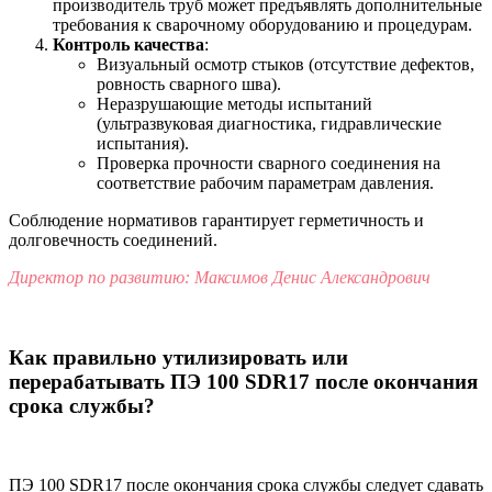
производитель труб может предъявлять дополнительные
требования к сварочному оборудованию и процедурам.
Контроль качества
:
Визуальный осмотр стыков (отсутствие дефектов,
ровность сварного шва).
Неразрушающие методы испытаний
(ультразвуковая диагностика, гидравлические
испытания).
Проверка прочности сварного соединения на
соответствие рабочим параметрам давления.
Соблюдение нормативов гарантирует герметичность и
долговечность соединений.
Директор по развитию: Максимов Денис Александрович
Как правильно утилизировать или
перерабатывать ПЭ 100 SDR17 после окончания
срока службы?
ПЭ 100 SDR17 после окончания срока службы следует сдавать