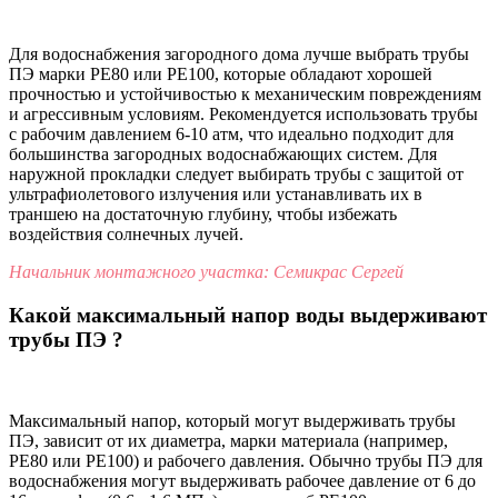
Для водоснабжения загородного дома лучше выбрать трубы
ПЭ марки PE80 или PE100, которые обладают хорошей
прочностью и устойчивостью к механическим повреждениям
и агрессивным условиям. Рекомендуется использовать трубы
с рабочим давлением 6-10 атм, что идеально подходит для
большинства загородных водоснабжающих систем. Для
наружной прокладки следует выбирать трубы с защитой от
ультрафиолетового излучения или устанавливать их в
траншею на достаточную глубину, чтобы избежать
воздействия солнечных лучей.
Начальник монтажного участка: Семикрас Сергей
Какой максимальный напор воды выдерживают
трубы ПЭ ?
Максимальный напор, который могут выдерживать трубы
ПЭ, зависит от их диаметра, марки материала (например,
PE80 или PE100) и рабочего давления. Обычно трубы ПЭ для
водоснабжения могут выдерживать рабочее давление от 6 до