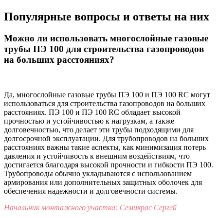
Популярные вопросы и ответы на них
Можно ли использовать многослойные газовые
трубы ПЭ 100 для строительства газопроводов
на больших расстояниях?
Да, многослойные газовые трубы ПЭ 100 и ПЭ 100 RC могут
использоваться для строительства газопроводов на больших
расстояниях. ПЭ 100 и ПЭ 100 RC обладает высокой
прочностью и устойчивостью к нагрузкам, а также
долговечностью, что делает эти трубы подходящими для
долгосрочной эксплуатации. Для трубопроводов на больших
расстояниях важны такие аспекты, как минимизация потерь
давления и устойчивость к внешним воздействиям, что
достигается благодаря высокой прочности и гибкости ПЭ 100.
Трубопроводы обычно укладываются с использованием
армирования или дополнительных защитных оболочек для
обеспечения надежности и долговечности системы.
Начальник монтажного участка: Семикрас Сергей