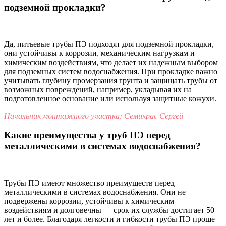
подземной прокладки?
Да, питьевые трубы ПЭ подходят для подземной прокладки,
они устойчивы к коррозии, механическим нагрузкам и
химическим воздействиям, что делает их надежным выбором
для подземных систем водоснабжения. При прокладке важно
учитывать глубину промерзания грунта и защищать трубы от
возможных повреждений, например, укладывая их на
подготовленное основание или используя защитные кожухи.
Начальник монтажного участка: Семикрас Сергей
Какие преимущества у труб ПЭ перед
металлическими в системах водоснабжения?
Трубы ПЭ имеют множество преимуществ перед
металлическими в системах водоснабжения. Они не
подвержены коррозии, устойчивы к химическим
воздействиям и долговечны — срок их службы достигает 50
лет и более. Благодаря легкости и гибкости трубы ПЭ проще