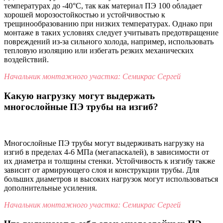
температурах до -40°C, так как материал ПЭ 100 обладает
хорошей морозостойкостью и устойчивостью к
трещинообразованию при низких температурах. Однако при
монтаже в таких условиях следует учитывать предотвращение
повреждений из-за сильного холода, например, использовать
тепловую изоляцию или избегать резких механических
воздействий.
Начальник монтажного участка: Семикрас Сергей
Какую нагрузку могут выдержать
многослойные ПЭ трубы на изгиб?
Многослойные ПЭ трубы могут выдерживать нагрузку на
изгиб в пределах 4-6 МПа (мегапаскалей), в зависимости от
их диаметра и толщины стенки. Устойчивость к изгибу также
зависит от армирующего слоя и конструкции трубы. Для
больших диаметров и высоких нагрузок могут использоваться
дополнительные усиления.
Начальник монтажного участка: Семикрас Сергей