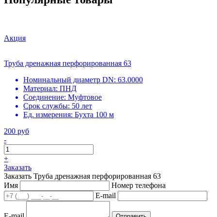
Акция
Труба дренажная перфорированная 63
Номинальный диаметр DN:
63.0000
Материал:
ПНД
Соединение:
Муфтовое
Срок службы:
50 лет
Ед. измерения:
Бухта 100 м
200 руб
-
+
Заказать
Заказать Труба дренажная перфорированная 63
Имя
Номер телефона
E-mail
E-mail
Отправить