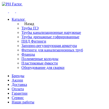
Каталог
Назад
Трубы ПЭ
Трубы канализационные наружные
Трубы дренажные гофрированные
ПНД Фитинги
Запорно-регулирующая арматура
Фитинги для канализационных труб
Фланцы
Полимерные колодцы
Пластиковые ёмкости
Оборудование для сварки
Бренды
Акции
Доставка
Оплата
Гарантии
Сервис
Наши работы