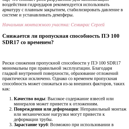
воздействия гидроударов рекомендуется использовать
арматуру с плавным закрытием, стабилизировать давление в
системе и устанавливать демпферы.
Начальник монтажного участка: Семикрас Сергей
Снижается ли пропускная способность ПЭ 100
SDR17 со временем?
Риски снижения пропускной способности у ПЭ 100 SDR17
минимальны при правильной эксплуатации. Благодаря
гладкой внутренней поверхности, образование отложений
практически исключено. Однако со временем пропускная
способность может снижаться из-за внешних факторов, таких
как:
Качество воды
: Высокое содержание взвесей или
минералов может привести к отложениям.
Повреждения или деформация
: Неправильный монтаж
или механические нагрузки могут привести к
деформации трубы.
Зарастание труб
: Возможно при использовании в