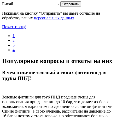
E-mail
Отправить
Нажимая на кнопку “Отправить” вы даете согласие на
обработку ваших
персональных данных
Показать ещё
1
2
3
4
Популярные вопросы и ответы на них
В чем отличие зелёный и синих фитингов для
трубы ПНД?
Зеленые фитинги для труб ПНД предназначены для
использования при давлении до 10 бар, что делает их более
экономичным вариантом по сравнению с синими фитингами.
Синие фитинги, в свою очередь, рассчитаны на давление до
16 бар и поэтому стоят дороже, но обеспечивают большую