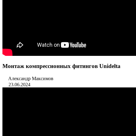
Монтаж компрессионных фитингов Unidelta
Александр Максимов
23.06.2024