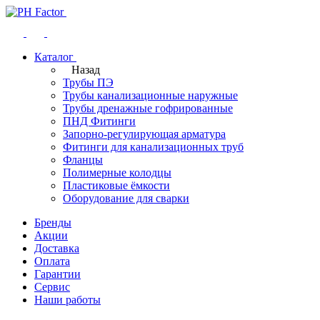
Каталог
Назад
Трубы ПЭ
Трубы канализационные наружные
Трубы дренажные гофрированные
ПНД Фитинги
Запорно-регулирующая арматура
Фитинги для канализационных труб
Фланцы
Полимерные колодцы
Пластиковые ёмкости
Оборудование для сварки
Бренды
Акции
Доставка
Оплата
Гарантии
Сервис
Наши работы