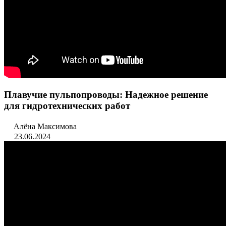
Плавучие пульпопроводы: Надежное решение
для гидротехнических работ
Алёна Максимова
23.06.2024