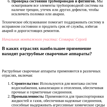
Проверка состояния трубопроводов и фитингов.
Мы
осматриваем все элементы трубопроводной системы на
наличие трещин, утечек или других дефектов, чтобы
исключить поломки или аварии.
Техническое обслуживание помогает поддерживать систему в
исправном состоянии и продлить срок её службы, избегая
аварий и дорогостоящих ремонтов.
Начальник монтажного участка: Семикрас Сергей
В каких отраслях наибольшее применение
находят раструбные сварочные аппараты?
Раструбные сварочные аппараты применяются в различных
отраслях, включая:
Строительство:
Используются для монтажа систем
водоснабжения, канализации и отопления, обеспечивая
прочные и герметичные соединения.
Промышленность:
Применяются для транспортировки
жидкостей и газов, обеспечивая надежные соединения,
способные выдерживать агрессивные химические среды