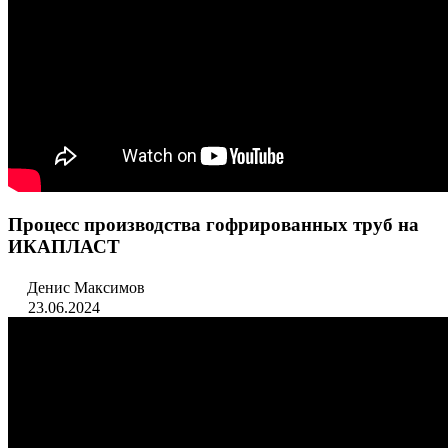
Процесс производства гофрированных труб на
ИКАПЛАСТ
Денис Максимов
23.06.2024