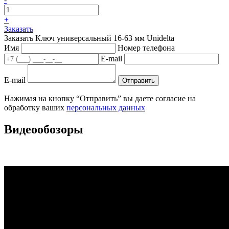
+
Заказать
Заказать Ключ универсальный 16-63 мм Unidelta
Имя
Номер телефона
E-mail
E-mail
Отправить
Нажимая на кнопку “Отправить” вы даете согласие на
обработку ваших
персональных данных
Видеообозоры