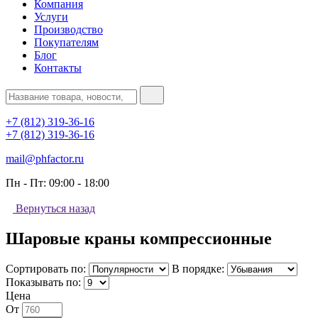
Компания
Услуги
Производство
Покупателям
Блог
Контакты
+7 (812) 319-36-16
+7 (812) 319-36-16
mail@phfactor.ru
Пн - Пт:
09:00 - 18:00
Вернуться назад
Шаровые краны компрессионные
Сортировать по:
В порядке:
Показывать по:
Цена
От