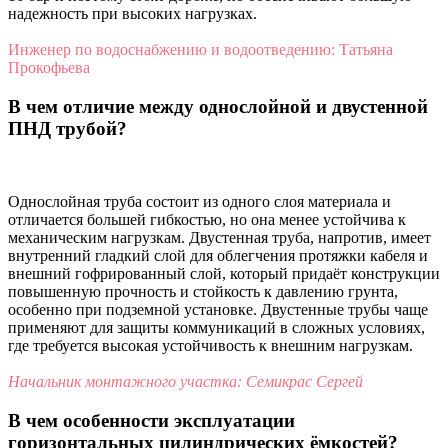
надежность при высоких нагрузках.
Инженер по водоснабжению и водоотведению: Татьяна
Прокофьева
В чем отличие между однослойной и двустенной
ПНД трубой?
Однослойная труба состоит из одного слоя материала и
отличается большей гибкостью, но она менее устойчива к
механическим нагрузкам. Двустенная труба, напротив, имеет
внутренний гладкий слой для облегчения протяжки кабеля и
внешний гофрированный слой, который придаёт конструкции
повышенную прочность и стойкость к давлению грунта,
особенно при подземной установке. Двустенные трубы чаще
применяют для защиты коммуникаций в сложных условиях,
где требуется высокая устойчивость к внешним нагрузкам.
Начальник монтажного участка: Семикрас Сергей
В чем особенности эксплуатации
горизонтальных цилиндрических ёмкостей?