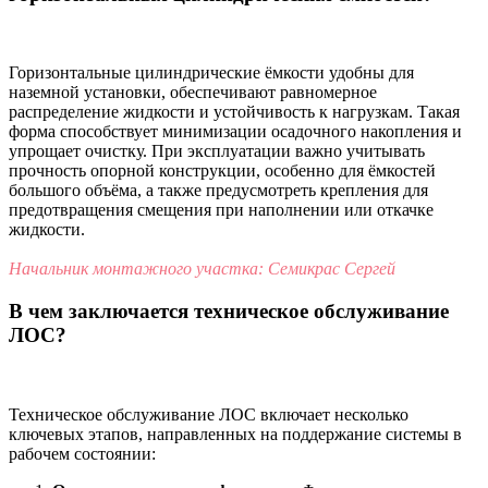
Горизонтальные цилиндрические ёмкости удобны для
наземной установки, обеспечивают равномерное
распределение жидкости и устойчивость к нагрузкам. Такая
форма способствует минимизации осадочного накопления и
упрощает очистку. При эксплуатации важно учитывать
прочность опорной конструкции, особенно для ёмкостей
большого объёма, а также предусмотреть крепления для
предотвращения смещения при наполнении или откачке
жидкости.
Начальник монтажного участка: Семикрас Сергей
В чем заключается техническое обслуживание
ЛОС?
Техническое обслуживание ЛОС включает несколько
ключевых этапов, направленных на поддержание системы в
рабочем состоянии: