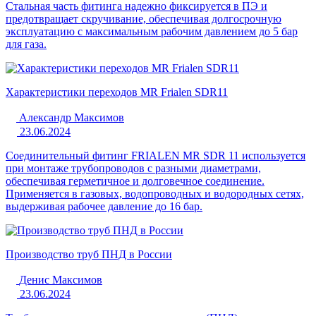
Стальная часть фитинга надежно фиксируется в ПЭ и
предотвращает скручивание, обеспечивая долгосрочную
эксплуатацию с максимальным рабочим давлением до 5 бар
для газа.
Характеристики переходов MR Frialen SDR11
Александр Максимов
23.06.2024
Соединительный фитинг FRIALEN MR SDR 11 используется
при монтаже трубопроводов с разными диаметрами,
обеспечивая герметичное и долговечное соединение.
Применяется в газовых, водопроводных и водородных сетях,
выдерживая рабочее давление до 16 бар.
Производство труб ПНД в России
Денис Максимов
23.06.2024