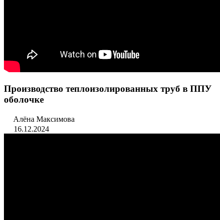
Производство теплоизолированных труб в ППУ
оболочке
Алёна Максимова
16.12.2024