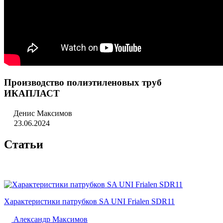
Производство полиэтиленовых труб
ИКАПЛАСТ
Денис Максимов
23.06.2024
Статьи
Характеристики патрубков SA UNI Frialen SDR11
Александр Максимов