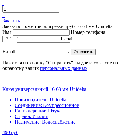
-
+
Заказать
Заказать Ножницы для резки труб 16-63 мм Unidelta
Имя
Номер телефона
E-mail
E-mail
Отправить
Нажимая на кнопку “Отправить” вы даете согласие на
обработку ваших
персональных данных
Ключ универсальный 16-63 мм Unidelta
Производитель:
Unidelta
Соединение:
Компрессионное
Ед. измерения:
Штука
Страна:
Италия
Назначение:
Водоснабжение
490 руб
-