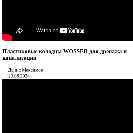
Пластиковые колодцы WOSSER для дренажа и
канализации
Денис Максимов
23.06.2024