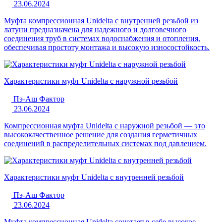
23.06.2024
Муфта компрессионная Unidelta с внутренней резьбой из
латуни предназначена для надежного и долговечного
соединения труб в системах водоснабжения и отопления,
обеспечивая простоту монтажа и высокую износостойкость.
Характеристики муфт Unidelta с наружной резьбой
Пэ-Аш Фактор
23.06.2024
Компрессионная муфта Unidelta с наружной резьбой — это
высококачественное решение для создания герметичных
соединений в распределительных системах под давлением.
Характеристики муфт Unidelta с внутренней резьбой
Пэ-Аш Фактор
23.06.2024
Муфта компрессионная Unidelta сочетает в себе высокое