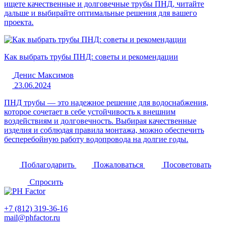
ищете качественные и долговечные трубы ПНД, читайте
дальше и выбирайте оптимальные решения для вашего
проекта.
Как выбрать трубы ПНД: советы и рекомендации
Денис Максимов
23.06.2024
ПНД трубы — это надежное решение для водоснабжения,
которое сочетает в себе устойчивость к внешним
воздействиям и долговечность. Выбирая качественные
изделия и соблюдая правила монтажа, можно обеспечить
бесперебойную работу водопровода на долгие годы.
Поблагодарить
Пожаловаться
Посоветовать
Спросить
+7 (812) 319-36-16
mail@phfactor.ru