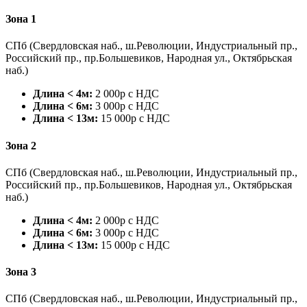
Зона 1
СПб (Свердловская наб., ш.Революции, Индустриальный пр.,
Российский пр., пр.Большевиков, Народная ул., Октябрьская
наб.)
Длина < 4м:
2 000р с НДС
Длина < 6м:
3 000р с НДС
Длина < 13м:
15 000р с НДС
Зона 2
СПб (Свердловская наб., ш.Революции, Индустриальный пр.,
Российский пр., пр.Большевиков, Народная ул., Октябрьская
наб.)
Длина < 4м:
2 000р с НДС
Длина < 6м:
3 000р с НДС
Длина < 13м:
15 000р с НДС
Зона 3
СПб (Свердловская наб., ш.Революции, Индустриальный пр.,