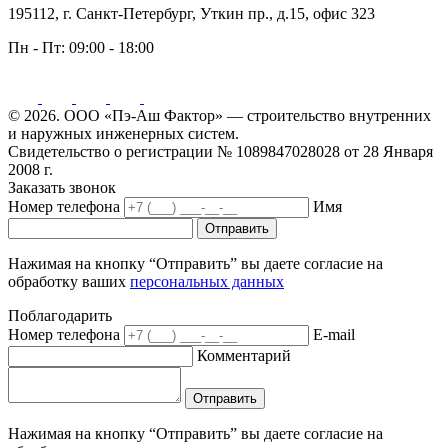
195112, г. Санкт-Петербург, Уткин пр., д.15, офис 323
Пн - Пт:
09:00 - 18:00
© 2026. ООО «Пэ-Аш Фактор» — строительство внутренних
и наружных инженерных систем.
Свидетельство о регистрации № 1089847028028 от 28 Января
2008 г.
Заказать звонок
Номер телефона
Имя
Отправить
Нажимая на кнопку “Отправить” вы даете согласие на
обработку ваших
персональных данных
Поблагодарить
Номер телефона
E-mail
Комментарий
Отправить
Нажимая на кнопку “Отправить” вы даете согласие на