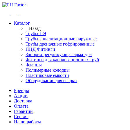
Каталог
Назад
Трубы ПЭ
Трубы канализационные наружные
Трубы дренажные гофрированные
ПНД Фитинги
Запорно-регулирующая арматура
Фитинги для канализационных труб
Фланцы
Полимерные колодцы
Пластиковые ёмкости
Оборудование для сварки
Бренды
Акции
Доставка
Оплата
Гарантии
Сервис
Наши работы