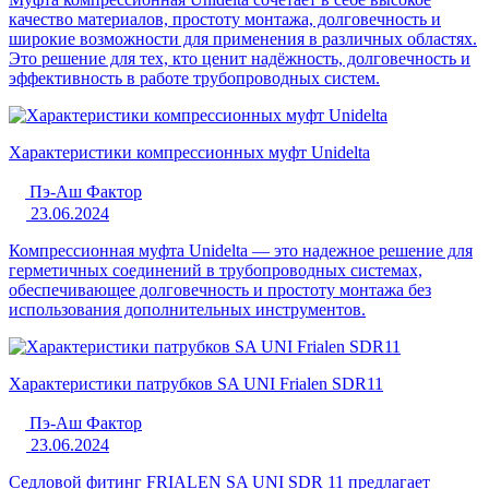
качество материалов, простоту монтажа, долговечность и
широкие возможности для применения в различных областях.
Это решение для тех, кто ценит надёжность, долговечность и
эффективность в работе трубопроводных систем.
Характеристики компрессионных муфт Unidelta
Пэ-Аш Фактор
23.06.2024
Компрессионная муфта Unidelta — это надежное решение для
герметичных соединений в трубопроводных системах,
обеспечивающее долговечность и простоту монтажа без
использования дополнительных инструментов.
Характеристики патрубков SA UNI Frialen SDR11
Пэ-Аш Фактор
23.06.2024
Седловой фитинг FRIALEN SA UNI SDR 11 предлагает