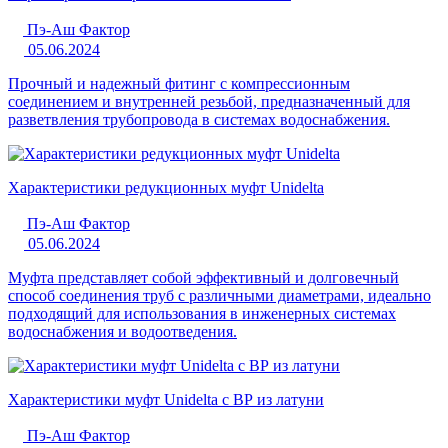
Пэ-Аш Фактор
05.06.2024
Прочный и надежный фитинг с компрессионным
соединением и внутренней резьбой, предназначенный для
разветвления трубопровода в системах водоснабжения.
Характеристики редукционных муфт Unidelta
Пэ-Аш Фактор
05.06.2024
Муфта представляет собой эффективный и долговечный
способ соединения труб с различными диаметрами, идеально
подходящий для использования в инженерных системах
водоснабжения и водоотведения.
Характеристики муфт Unidelta с ВР из латуни
Пэ-Аш Фактор