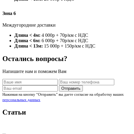
Зона 6
Междугородние доставки
Длина < 4м:
4 000р + 70р/км с НДС
Длина < 6м:
6 000р + 70р/км с НДС
Длина < 13м:
15 000р + 150р/км с НДС
Остались вопросы?
Напишите нам и поможем Вам
Отправить
Нажимая на кнопку “Отправить” вы даете согласие на обработку ваших
персональных данных
Статьи