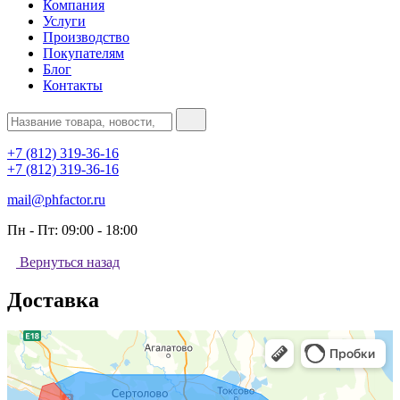
Компания
Услуги
Производство
Покупателям
Блог
Контакты
+7 (812) 319-36-16
+7 (812) 319-36-16
mail@phfactor.ru
Пн - Пт:
09:00 - 18:00
Вернуться назад
Доставка