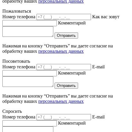
обработку ваших
персональных данных
Пожаловаться
Номер телефона
Как вас зовут
Комментарий
Отправить
Нажимая на кнопку “Отправить” вы даете согласие на
обработку ваших
персональных данных
Посоветовать
Номер телефона
E-mail
Комментарий
Отправить
Нажимая на кнопку “Отправить” вы даете согласие на
обработку ваших
персональных данных
Спросить
Номер телефона
E-mail
Комментарий