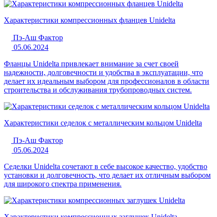
Характеристики компрессионных фланцев Unidelta
Пэ-Аш Фактор
05.06.2024
Фланцы Unidelta привлекает внимание за счет своей
надежности, долговечности и удобства в эксплуатации, что
делает их идеальным выбором для профессионалов в области
строительства и обслуживания трубопроводных систем.
Характеристики седелок с металлическим кольцом Unidelta
Пэ-Аш Фактор
05.06.2024
Седелки Unidelta сочетают в себе высокое качество, удобство
установки и долговечность, что делает их отличным выбором
для широкого спектра применения.
Характеристики компрессионных заглушек Unidelta