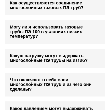
Как осуществляется соединение
многослойных газовых ПЭ труб?
Могу ли я использовать газовые
трубы ПЭ 100 в условиях низких
температур?
Какую нагрузку могут выдержать
многослойные ПЭ трубы на изгиб?
Что включают в себя слои
многослойных ПЭ труб и из чего они
сделаны?
Какое давлением могут выдерживать