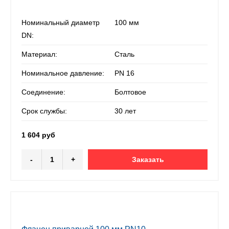
Номинальный диаметр
100 мм
DN:
Материал:
Сталь
Номинальное давление:
PN 16
Соединение:
Болтовое
Срок службы:
30 лет
1 604 руб
-
+
Заказать