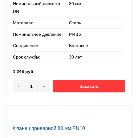
Номинальный диаметр
80 мм
DN:
Материал:
Сталь
Номинальное давление:
PN 16
Соединение:
Болтовое
Срок службы:
30 лет
1 246 руб
-
+
Заказать
Фланец приварной 80 мм PN10