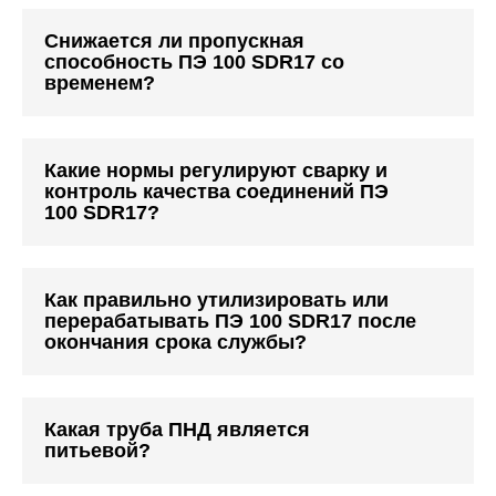
Снижается ли пропускная
способность ПЭ 100 SDR17 со
временем?
Какие нормы регулируют сварку и
контроль качества соединений ПЭ
100 SDR17?
Как правильно утилизировать или
перерабатывать ПЭ 100 SDR17 после
окончания срока службы?
Какая труба ПНД является
питьевой?