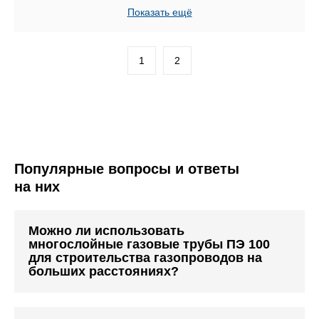
Показать ещё
1
2
Популярные вопросы и ответы
на них
Можно ли использовать
многослойные газовые трубы ПЭ 100
для строительства газопроводов на
больших расстояниях?