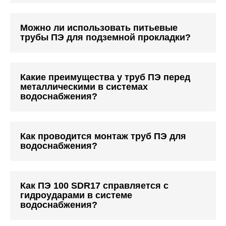
Можно ли использовать питьевые
трубы ПЭ для подземной прокладки?
Какие преимущества у труб ПЭ перед
металлическими в системах
водоснабжения?
Как проводится монтаж труб ПЭ для
водоснабжения?
Как ПЭ 100 SDR17 справляется с
гидроударами в системе
водоснабжения?