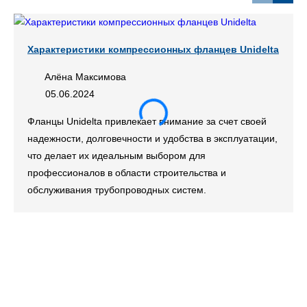
Характеристики компрессионных фланцев Unidelta
Алёна Максимова
05.06.2024
Фланцы Unidelta привлекает внимание за счет своей
надежности, долговечности и удобства в эксплуатации,
что делает их идеальным выбором для
профессионалов в области строительства и
обслуживания трубопроводных систем.