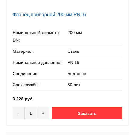
Фланец приварной 200 мм PN16
Номинальный диаметр
200 мм
DN:
Материал:
Сталь
Номинальное давление:
PN 16
Соединение:
Болтовое
Срок службы:
30 лет
3 228 руб
-
+
Заказать