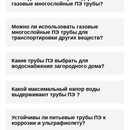
газовые многослойные ПЭ трубы?
Можно ли использовать газовые
многослойные ПЭ трубы для
транспортировки других веществ?
Какие трубы ПЭ выбрать для
водоснабжения загородного дома?
Какой максимальный напор воды
выдерживают трубы ПЭ ?
Устойчивы ли питьевые трубы ПЭ к
коррозии и ультрафиолету?