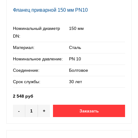
Фланец приварной 150 мм PN10
Номинальный диаметр
150 мм
DN:
Материал:
Сталь
Номинальное давление:
PN 10
Соединение:
Болтовое
Срок службы:
30 лет
2 548 руб
-
+
Заказать