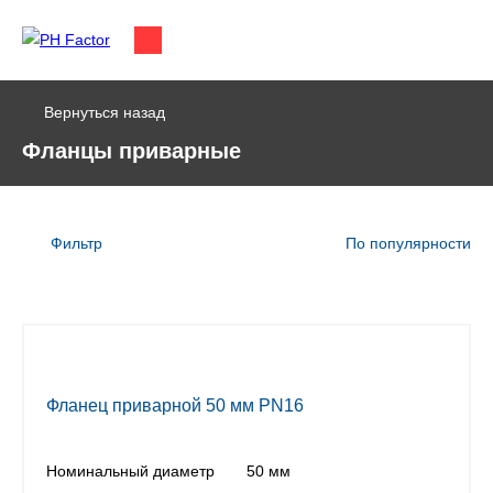
Вернуться назад
Фланцы приварные
Фильтр
По популярности
Фланец приварной 50 мм PN16
Номинальный диаметр
50 мм