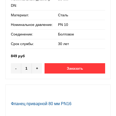
DN:
Материал:
Сталь
Номинальное давление:
PN 10
Соединение:
Болтовое
Срок службы:
30 лет
849 руб
-
+
Заказать
Фланец приварной 80 мм PN16