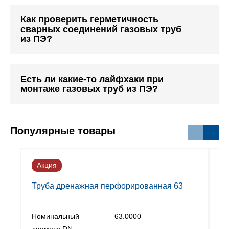
Как проверить герметичность
сварных соединений газовых труб
из ПЭ?
Есть ли какие-то лайфхаки при
монтаже газовых труб из ПЭ?
Популярные товары
Акция
А
Труба дренажная перфорированная 63
Номинальный
63.0000