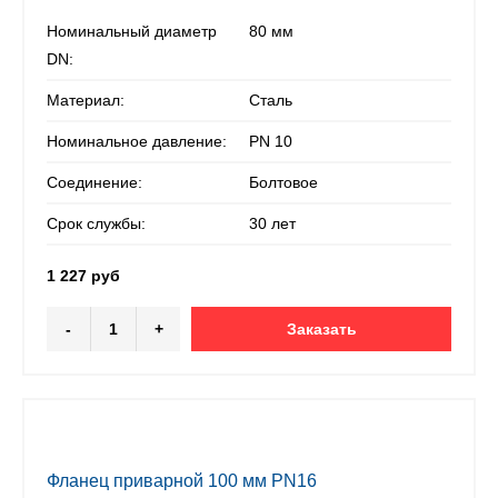
Номинальный диаметр
80 мм
DN:
Материал:
Сталь
Номинальное давление:
PN 10
Соединение:
Болтовое
Срок службы:
30 лет
1 227 руб
-
+
Заказать
Фланец приварной 100 мм PN16