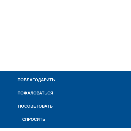
ПОБЛАГОДАРИТЬ
ПОЖАЛОВАТЬСЯ
ПОСОВЕТОВАТЬ
СПРОСИТЬ