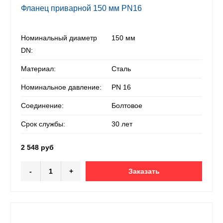
Фланец приварной 150 мм PN16
Номинальный диаметр
150 мм
DN:
Материал:
Сталь
Номинальное давление:
PN 16
Соединение:
Болтовое
Срок службы:
30 лет
2 548 руб
-
+
Заказать