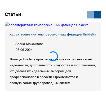
Статьи
Характеристики компрессионных фланцев Unidelta
Алёна Максимова
05.06.2024
Фланцы Unidelta привлекает внимание за счет своей
надежности, долговечности и удобства в эксплуатации,
что делает их идеальным выбором для
профессионалов в области строительства и
обслуживания трубопроводных систем.