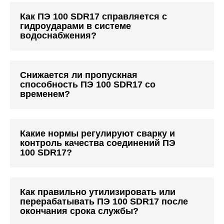
Как ПЭ 100 SDR17 справляется с
гидроударами в системе
водоснабжения?
Снижается ли пропускная
способность ПЭ 100 SDR17 со
временем?
Какие нормы регулируют сварку и
контроль качества соединений ПЭ
100 SDR17?
Как правильно утилизировать или
перерабатывать ПЭ 100 SDR17 после
окончания срока службы?