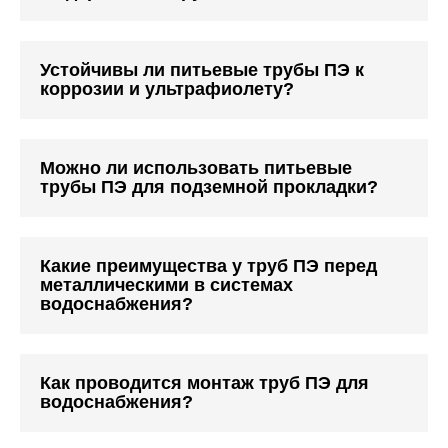
Устойчивы ли питьевые трубы ПЭ к
коррозии и ультрафиолету?
Можно ли использовать питьевые
трубы ПЭ для подземной прокладки?
Какие преимущества у труб ПЭ перед
металлическими в системах
водоснабжения?
Как проводится монтаж труб ПЭ для
водоснабжения?