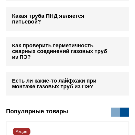
Какая труба ПНД является
питьевой?
Как проверить герметичность
сварных соединений газовых труб
из ПЭ?
Есть ли какие-то лайфхаки при
монтаже газовых труб из ПЭ?
Популярные товары
Акция