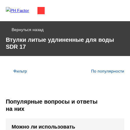
Вернуться назад
Втулки литые удлиненные для воды
SDR 17
Фильтр
По популярности
Популярные вопросы и ответы
на них
Можно ли использовать