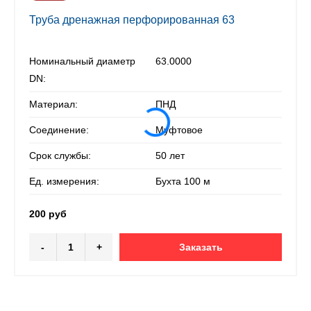
Труба дренажная перфорированная 63
Номинальный диаметр
63.0000
DN:
Материал:
ПНД
Соединение:
Муфтовое
Срок службы:
50 лет
Ед. измерения:
Бухта 100 м
200 руб
-
+
Заказать