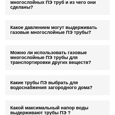
многослойных ПЭ труб и из чего они
сделаны?
Какое давлением могут выдерживать
газовые многослойные ПЭ трубы?
Можно ли использовать газовые
многослойные ПЭ трубы для
транспортировки других веществ?
Какие трубы ПЭ выбрать для
водоснабжения загородного дома?
Какой максимальный напор воды
выдерживают трубы ПЭ ?