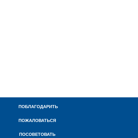
ПОБЛАГОДАРИТЬ
ПОЖАЛОВАТЬСЯ
ПОСОВЕТОВАТЬ