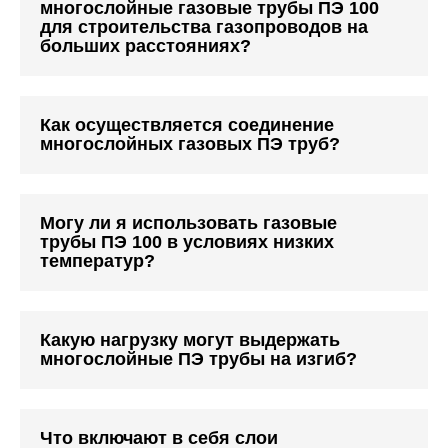
многослойные газовые трубы ПЭ 100
для строительства газопроводов на
больших расстояниях?
Как осуществляется соединение
многослойных газовых ПЭ труб?
Могу ли я использовать газовые
трубы ПЭ 100 в условиях низких
температур?
Какую нагрузку могут выдержать
многослойные ПЭ трубы на изгиб?
Что включают в себя слои