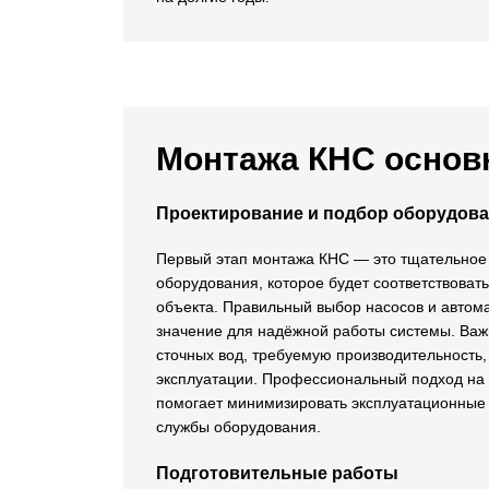
Монтажа КНС основ
Проектирование и подбор оборудов
Первый этап монтажа КНС — это тщательное
оборудования, которое будет соответствова
объекта. Правильный выбор насосов и авто
значение для надёжной работы системы. Важн
сточных вод, требуемую производительность, 
эксплуатации. Профессиональный подход на 
помогает минимизировать эксплуатационные 
службы оборудования.
Подготовительные работы