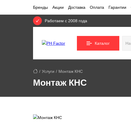
Бренды
Акции
Доставка
Оплата
Гарантии
Работаем с 2008 года
Каталог
Услуги
Монтаж КНС
Монтаж КНС