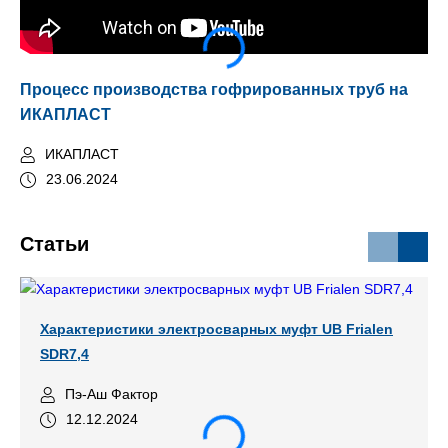
Процесс производства гофрированных труб на
Тр
ИКАПЛАСТ
ИКАПЛАСТ
23.06.2024
Статьи
Характеристики электросварных муфт UB Frialen
SDR7,4
Пэ-Аш Фактор
12.12.2024