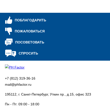
ПОБЛАГОДАРИТЬ
ПОЖАЛОВАТЬСЯ
ПОСОВЕТОВАТЬ
СПРОСИТЬ
+7 (812) 319-36-16
mail@phfactor.ru
195112, г. Санкт-Петербург, Уткин пр., д.15, офис 323
Пн - Пт:
09:00 - 18:00