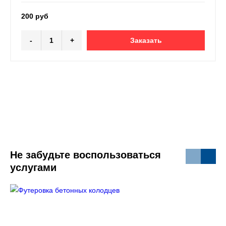
200 руб
-
+
Заказать
Не забудьте воспользоваться
услугами