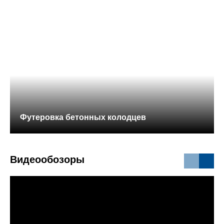
Футеровка бетонных колодцев
Видеообозоры