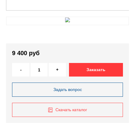
9 400 руб
-
+
Заказать
Задать вопрос
Скачать каталог