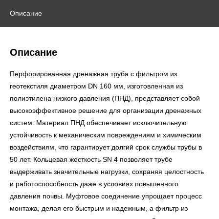
Описание
Описание
Перфорированная дренажная труба с фильтром из
геотекстиля диаметром DN 160 мм, изготовленная из
полиэтилена низкого давления (ПНД), представляет собой
высокоэффективное решение для организации дренажных
систем. Материал ПНД обеспечивает исключительную
устойчивость к механическим повреждениям и химическим
воздействиям, что гарантирует долгий срок службы трубы в
50 лет. Кольцевая жесткость SN 4 позволяет трубе
выдерживать значительные нагрузки, сохраняя целостность
и работоспособность даже в условиях повышенного
давления почвы. Муфтовое соединение упрощает процесс
монтажа, делая его быстрым и надежным, а фильтр из