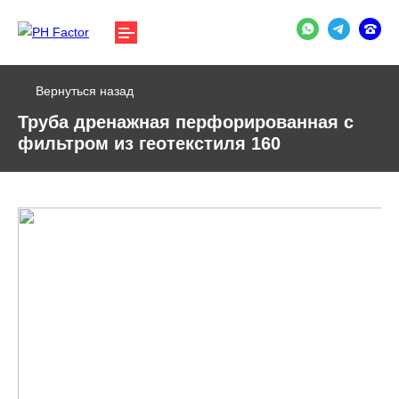
Вернуться назад
Труба дренажная перфорированная с
фильтром из геотекстиля 160