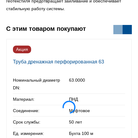
геотекстиля предотвращает заиливание и обеспечивает
стабильную работу системы.
С этим товаром покупают
Акция
Труба дренажная перфорированная 63
Номинальный диаметр
63.0000
DN:
Материал:
ПНД
Соединение:
Муфтовое
Срок службы:
50 лет
Ед. измерения:
Бухта 100 м