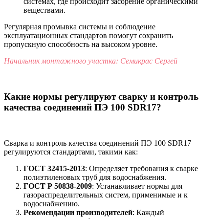
системах, где происходит засорение органическими
веществами.
Регулярная промывка системы и соблюдение
эксплуатационных стандартов помогут сохранить
пропускную способность на высоком уровне.
Начальник монтажного участка: Семикрас Сергей
Какие нормы регулируют сварку и контроль
качества соединений ПЭ 100 SDR17?
Сварка и контроль качества соединений ПЭ 100 SDR17
регулируются стандартами, такими как:
ГОСТ 32415-2013
: Определяет требования к сварке
полиэтиленовых труб для водоснабжения.
ГОСТ Р 50838-2009
: Устанавливает нормы для
газораспределительных систем, применимые и к
водоснабжению.
Рекомендации производителей
: Каждый