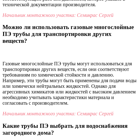
технической документации производителя.
Начальник монтажного участка: Семикрас Сергей
Можно ли использовать газовые многослойные
ПЭ трубы для транспортировки других
веществ?
Газовые многослойные ПЭ трубы могут использоваться для
транспортировки других веществ, если они соответствуют
требованиям по химической стойкости и давлению.
Например, эти трубы могут быть применены для подачи воды
или химически нейтральных жидкостей. Однако для
агрессивных химикатов или жидкостей с высоким давлением
необходимо учитывать характеристики материала и
согласовать с производителем.
Начальник монтажного участка: Семикрас Сергей
Какие трубы ПЭ выбрать для водоснабжения
загородного дома?