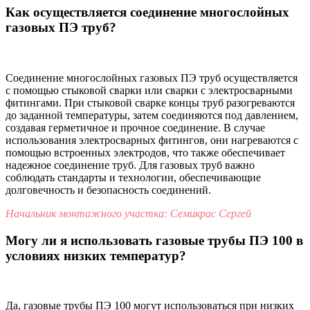
Как осуществляется соединение многослойных
газовых ПЭ труб?
Соединение многослойных газовых ПЭ труб осуществляется
с помощью стыковой сварки или сварки с электросварными
фитингами. При стыковой сварке концы труб разогреваются
до заданной температуры, затем соединяются под давлением,
создавая герметичное и прочное соединение. В случае
использования электросварных фитингов, они нагреваются с
помощью встроенных электродов, что также обеспечивает
надежное соединение труб. Для газовых труб важно
соблюдать стандарты и технологии, обеспечивающие
долговечность и безопасность соединений.
Начальник монтажного участка: Семикрас Сергей
Могу ли я использовать газовые трубы ПЭ 100 в
условиях низких температур?
Да, газовые трубы ПЭ 100 могут использоваться при низких