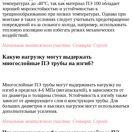
температурах до -40°C, так как материал ПЭ 100 обладает
хорошей морозостойкостью и устойчивостью к
трещинообразованию при низких температурах. Однако при
монтаже в таких условиях следует учитывать предотвращение
повреждений из-за сильного холода, например, использовать
тепловую изоляцию или избегать резких механических
воздействий.
Начальник монтажного участка: Семикрас Сергей
Какую нагрузку могут выдержать
многослойные ПЭ трубы на изгиб?
Многослойные ПЭ трубы могут выдерживать нагрузку на
изгиб в пределах 4-6 МПа (мегапаскалей), в зависимости от
их диаметра и толщины стенки. Устойчивость к изгибу также
зависит от армирующего слоя и конструкции трубы. Для
больших диаметров и высоких нагрузок могут использоваться
дополнительные усиления.
Начальник монтажного участка: Семикрас Сергей