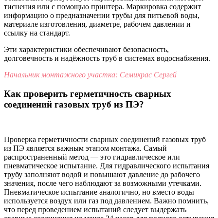
тиснения или с помощью принтера. Маркировка содержит
информацию о предназначении трубы для питьевой воды,
материале изготовления, диаметре, рабочем давлении и
ссылку на стандарт.
Эти характеристики обеспечивают безопасность,
долговечность и надёжность труб в системах водоснабжения.
Начальник монтажного участка: Семикрас Сергей
Как проверить герметичность сварных
соединений газовых труб из ПЭ?
Проверка герметичности сварных соединений газовых труб
из ПЭ является важным этапом монтажа. Самый
распространенный метод — это гидравлическое или
пневматическое испытание. Для гидравлического испытания
трубу заполняют водой и повышают давление до рабочего
значения, после чего наблюдают за возможными утечками.
Пневматическое испытание аналогично, но вместо воды
используется воздух или газ под давлением. Важно помнить,
что перед проведением испытаний следует выдержать