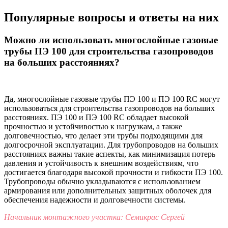
Популярные вопросы и ответы на них
Можно ли использовать многослойные газовые
трубы ПЭ 100 для строительства газопроводов
на больших расстояниях?
Да, многослойные газовые трубы ПЭ 100 и ПЭ 100 RC могут
использоваться для строительства газопроводов на больших
расстояниях. ПЭ 100 и ПЭ 100 RC обладает высокой
прочностью и устойчивостью к нагрузкам, а также
долговечностью, что делает эти трубы подходящими для
долгосрочной эксплуатации. Для трубопроводов на больших
расстояниях важны такие аспекты, как минимизация потерь
давления и устойчивость к внешним воздействиям, что
достигается благодаря высокой прочности и гибкости ПЭ 100.
Трубопроводы обычно укладываются с использованием
армирования или дополнительных защитных оболочек для
обеспечения надежности и долговечности системы.
Начальник монтажного участка: Семикрас Сергей