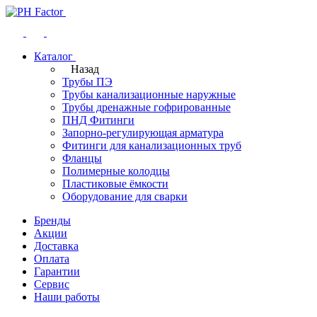
Каталог
Назад
Трубы ПЭ
Трубы канализационные наружные
Трубы дренажные гофрированные
ПНД Фитинги
Запорно-регулирующая арматура
Фитинги для канализационных труб
Фланцы
Полимерные колодцы
Пластиковые ёмкости
Оборудование для сварки
Бренды
Акции
Доставка
Оплата
Гарантии
Сервис
Наши работы