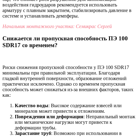
воздействия гидроударов рекомендуется использовать
арматуру с плавным закрытием, стабилизировать давление в
системе и устанавливать демпферы.
Начальник монтажного участка: Семикрас Сергей
Снижается ли пропускная способность ПЭ 100
SDR17 со временем?
Риски снижения пропускной способности у ПЭ 100 SDR17
минимальны при правильной эксплуатации. Благодаря
гладкой внутренней поверхности, образование отложений
практически исключено. Однако со временем пропускная
способность может снижаться из-за внешних факторов, таких
как:
Качество воды
: Высокое содержание взвесей или
минералов может привести к отложениям.
Повреждения или деформация
: Неправильный монтаж
или механические нагрузки могут привести к
деформации трубы.
Зарастание труб
: Возможно при использовании в