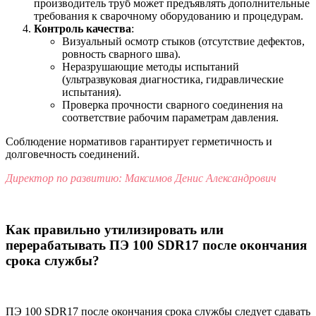
производитель труб может предъявлять дополнительные
требования к сварочному оборудованию и процедурам.
Контроль качества
:
Визуальный осмотр стыков (отсутствие дефектов,
ровность сварного шва).
Неразрушающие методы испытаний
(ультразвуковая диагностика, гидравлические
испытания).
Проверка прочности сварного соединения на
соответствие рабочим параметрам давления.
Соблюдение нормативов гарантирует герметичность и
долговечность соединений.
Директор по развитию: Максимов Денис Александрович
Как правильно утилизировать или
перерабатывать ПЭ 100 SDR17 после окончания
срока службы?
ПЭ 100 SDR17 после окончания срока службы следует сдавать