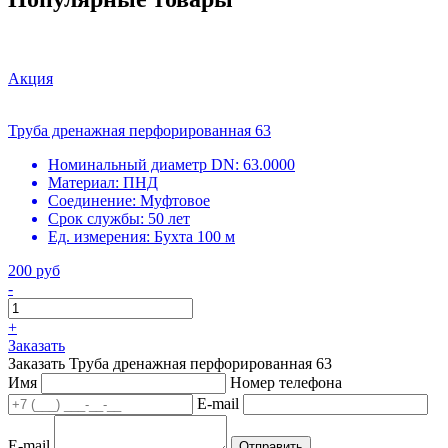
Акция
Труба дренажная перфорированная 63
Номинальный диаметр DN:
63.0000
Материал:
ПНД
Соединение:
Муфтовое
Срок службы:
50 лет
Ед. измерения:
Бухта 100 м
200 руб
-
+
Заказать
Заказать Труба дренажная перфорированная 63
Имя
Номер телефона
E-mail
E-mail
Отправить