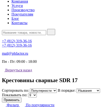
Компания
Услуги
Производство
Покупателям
Блог
Контакты
+7 (812) 319-36-16
+7 (812) 319-36-16
mail@phfactor.ru
Пн - Пт:
09:00 - 18:00
Вернуться назад
Крестовины сварные SDR 17
Сортировать по:
В порядке:
Показывать по:
Применить
Фильтр
По популярности