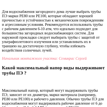
Для водоснабжения загородного дома лучше выбрать трубы
ПЭ марки PE80 или PE100, которые обладают хорошей
прочностью и устойчивостью к механическим повреждениям
и агрессивным условиям. Рекомендуется использовать трубы
с рабочим давлением 6-10 атм, что идеально подходит для
большинства загородных водоснабжающих систем. Для
наружной прокладки следует выбирать трубы с защитой от
ультрафиолетового излучения или устанавливать их в
траншею на достаточную глубину, чтобы избежать
воздействия солнечных лучей.
Начальник монтажного участка: Семикрас Сергей
Какой максимальный напор воды выдерживают
трубы ПЭ ?
Максимальный напор, который могут выдерживать трубы
ПЭ, зависит от их диаметра, марки материала (например,
PE80 или PE100) и рабочего давления. Обычно трубы ПЭ для
водоснабжения могут выдерживать рабочее давление от 6 до