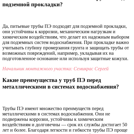
подземной прокладки?
Да, питьевые трубы ПЭ подходят для подземной прокладки,
они устойчивы к коррозии, механическим нагрузкам и
химическим воздействиям, что делает их надежным выбором
для подземных систем водоснабжения. При прокладке важно
учитывать глубину промерзания грунта и защищать трубы от
возможных повреждений, например, укладывая их на
подготовленное основание или используя защитные кожухи.
Начальник монтажного участка: Семикрас Сергей
Какие преимущества у труб ПЭ перед
металлическими в системах водоснабжения?
Трубы ПЭ имеют множество преимуществ перед
металлическими в системах водоснабжения. Они не
подвержены коррозии, устойчивы к химическим
воздействиям и долговечны — срок их службы достигает 50
лет и более. Благодаря легкости и гибкости трубы ПЭ проще