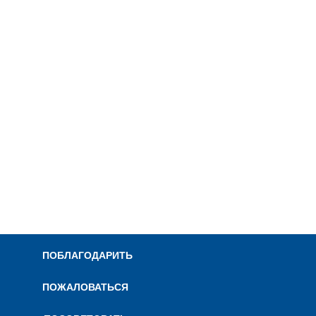
ПОБЛАГОДАРИТЬ
ПОЖАЛОВАТЬСЯ