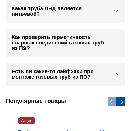
Какая труба ПНД является
питьевой?
Как проверить герметичность
сварных соединений газовых труб
из ПЭ?
Есть ли какие-то лайфхаки при
монтаже газовых труб из ПЭ?
Популярные товары
Акция