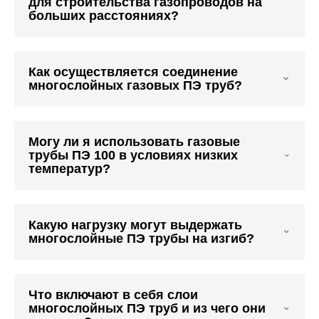
для строительства газопроводов на
больших расстояниях?
Как осуществляется соединение
многослойных газовых ПЭ труб?
Могу ли я использовать газовые
трубы ПЭ 100 в условиях низких
температур?
Какую нагрузку могут выдержать
многослойные ПЭ трубы на изгиб?
Что включают в себя слои
многослойных ПЭ труб и из чего они