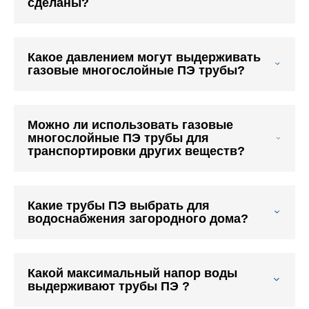
сделаны?
Какое давлением могут выдерживать
газовые многослойные ПЭ трубы?
Можно ли использовать газовые
многослойные ПЭ трубы для
транспортировки других веществ?
Какие трубы ПЭ выбрать для
водоснабжения загородного дома?
Какой максимальный напор воды
выдерживают трубы ПЭ ?