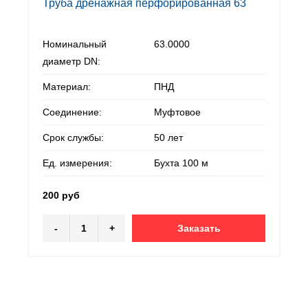
Труба дренажная перфорированная 63
Номинальный
63.0000
диаметр DN:
Материал:
ПНД
Соединение:
Муфтовое
Срок службы:
50 лет
Ед. измерения:
Бухта 100 м
200 руб
-
+
Заказать