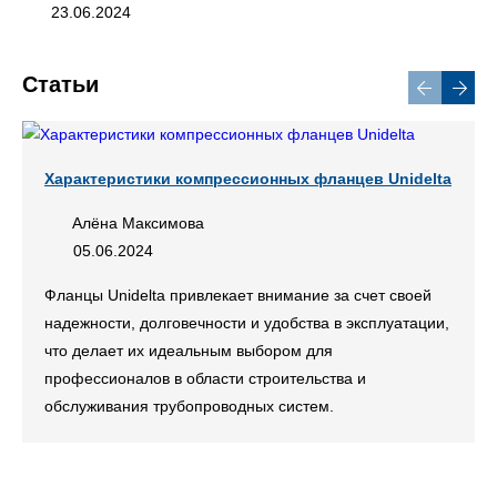
23.06.2024
Статьи
Характеристики компрессионных фланцев Unidelta
Алёна Максимова
05.06.2024
Фланцы Unidelta привлекает внимание за счет своей
надежности, долговечности и удобства в эксплуатации,
что делает их идеальным выбором для
профессионалов в области строительства и
обслуживания трубопроводных систем.