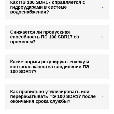
Как ПЭ 100 SDR17 справляется с
гидроударами в системе
водоснабжения?
Снижается ли пропускная
способность ПЭ 100 SDR17 со
временем?
Какие нормы регулируют сварку и
контроль качества соединений ПЭ
100 SDR17?
Как правильно утилизировать или
перерабатывать ПЭ 100 SDR17 после
окончания срока службы?