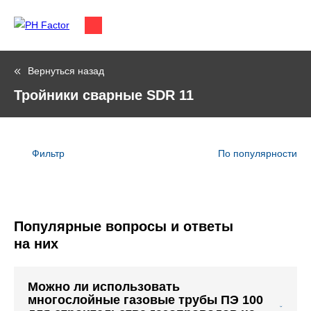
Вернуться назад
Тройники сварные SDR 11
Фильтр
По популярности
Популярные вопросы и ответы
на них
Можно ли использовать
многослойные газовые трубы ПЭ 100