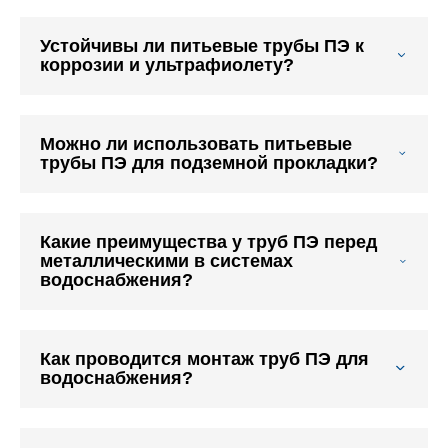
Устойчивы ли питьевые трубы ПЭ к
коррозии и ультрафиолету?
Можно ли использовать питьевые
трубы ПЭ для подземной прокладки?
Какие преимущества у труб ПЭ перед
металлическими в системах
водоснабжения?
Как проводится монтаж труб ПЭ для
водоснабжения?