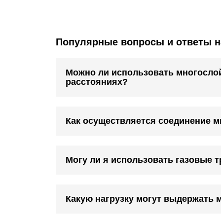
Популярные вопросы и ответы н
Можно ли использовать многослой
расстояниях?
Как осуществляется соединение м
Могу ли я использовать газовые т
Какую нагрузку могут выдержать 