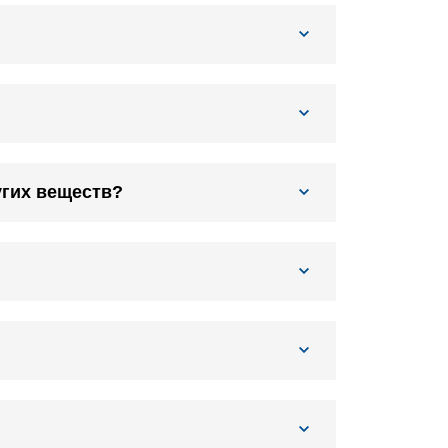
угих веществ?