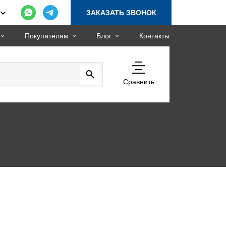
ЗАКАЗАТЬ ЗВОНОК
Покупателям
Блог
Контакты
Сравнить