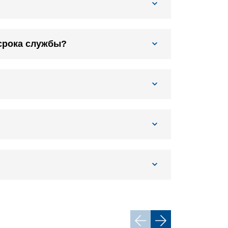
срока службы?