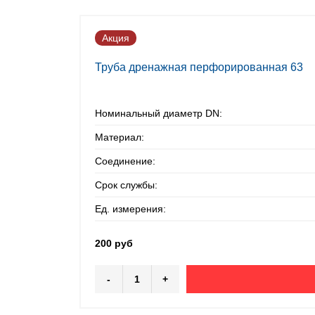
Акция
Труба дренажная перфорированная 63
Номинальный диаметр DN:
Материал:
Соединение:
Срок службы:
Ед. измерения:
200 руб
-
+