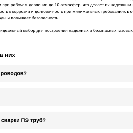
 при рабочем давлении до 10 атмосфер, что делает их надежным вы
ость к коррозии и долговечность при минимальных требованиях к 
оды и повышает безопасность.
 идеальный выбор для построения надежных и безопасных газовых
а них
проводов?
 сварки ПЭ труб?