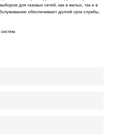
бором для газовых сетей, как в жилых, так и в
обслуживанию обеспечивают долгий срок службы,
 систем.