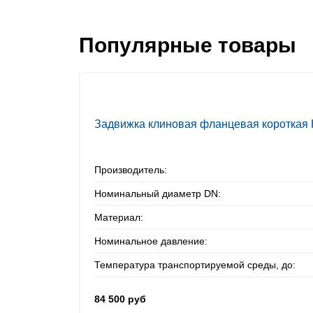
Популярные товары
Задвижка клиновая фланцевая короткая
Производитель:
Номинальный диаметр DN:
Материал:
Номинальное давление:
Температура транспортируемой среды, до:
84 500 руб