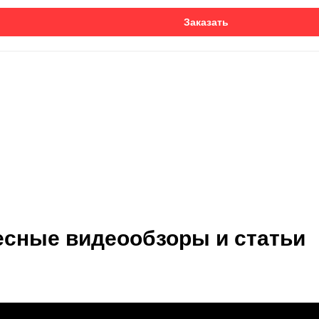
Заказать
есные видеообзоры и статьи