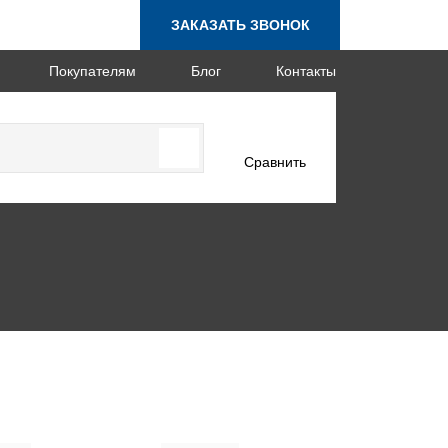
ЗАКАЗАТЬ ЗВОНОК
Покупателям
Блог
Контакты
Сравнить