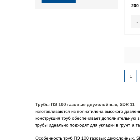
200
-
1
Трубы ПЭ 100 газовые двухслойные, SDR 11
– 
изготавливаются из полиэтилена высокого давлен
конструкция труб обеспечивает дополнительную 
трубы идеально подходят для укладки в грунт, а 
Особенность труб ПЭ 100 газовых двухслойных, SD