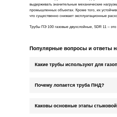
выдерживать значительные механические нагрузки
промышленных объектах. Кроме того, их устойчив
что существенно снижает эксплуатационные расх
Трубы ПЭ 100 газовые двухслойные, SDR 11 – это
Популярные вопросы и ответы н
Какие трубы используют для газо
Почему лопается труба ПНД?
Каковы основные этапы стыковой